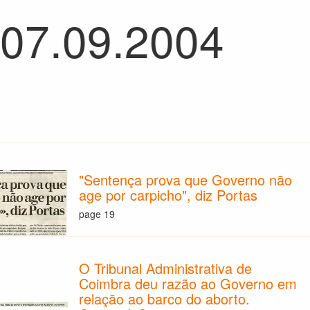
 07.09.2004
"Sentença prova que Governo não
age por carpicho", diz Portas
page 19
O Tribunal Administrativa de
Coimbra deu razão ao Governo em
relação ao barco do aborto.