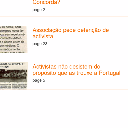
Concorda?
page 2
Associação pede detenção de
activista
page 23
Activistas não desistem do
propósito que as trouxe a Portugal
page 5