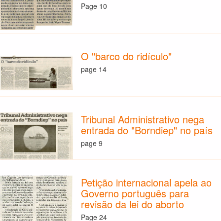
Page 10
O "barco do ridículo"
page 14
Tribunal Administrativo nega
entrada do "Borndiep" no país
page 9
Petição internacional apela ao
Governo português para
revisão da lei do aborto
Page 24