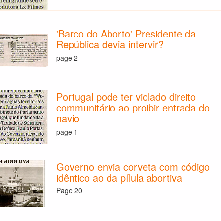
'Barco do Aborto' Presidente da
República devia intervir?
page 2
Portugal pode ter violado direito
communitário ao proibir entrada do
navio
page 1
Governo envia corveta com código
idêntico ao da pílula abortiva
Page 20