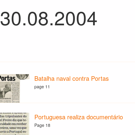
 30.08.2004
Batalha naval contra Portas
page 11
Portuguesa realiza documentário
Page 18