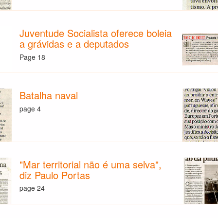
Juventude Socialista oferece boleia
a grávidas e a deputados
Page 18
Batalha naval
page 4
"Mar territorial não é uma selva",
diz Paulo Portas
page 24