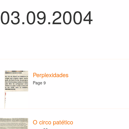
 03.09.2004
Perplexidades
Page 9
O circo patético