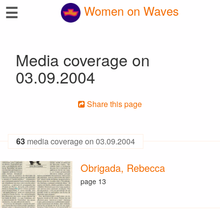
☰
Women on Waves
Media coverage on
03.09.2004
Share this page
63
media coverage on 03.09.2004
Obrigada, Rebecca
page 13