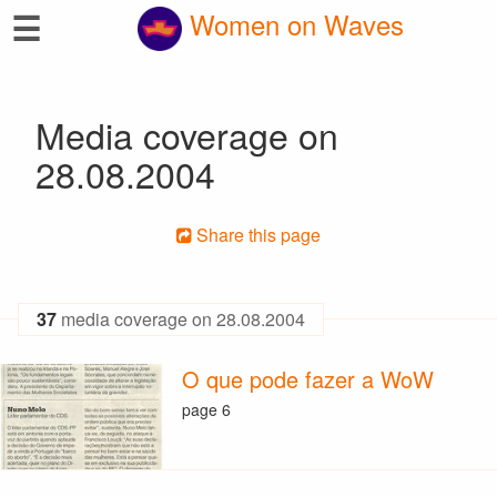
☰
Women on Waves
Media coverage on
28.08.2004
Share this page
37
media coverage on 28.08.2004
O que pode fazer a WoW
page 6