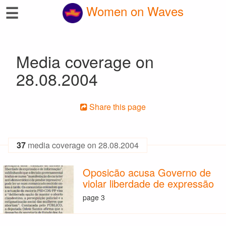
☰
Women on Waves
Media coverage on
28.08.2004
Share this page
37
media coverage on 28.08.2004
Oposicão acusa Governo de
violar liberdade de expressão
page 3