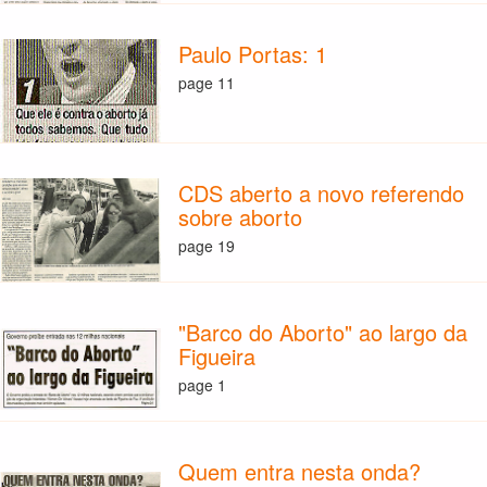
Paulo Portas: 1
page 11
CDS aberto a novo referendo
sobre aborto
page 19
"Barco do Aborto" ao largo da
Figueira
page 1
Quem entra nesta onda?