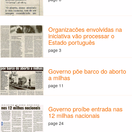
Organizacões envolvidas na
iniciativa vão processar o
Estado português
page 3
Governo põe barco do aborto
a milhas
page 11
Governo proíbe entrada nas
12 milhas nacionais
page 24