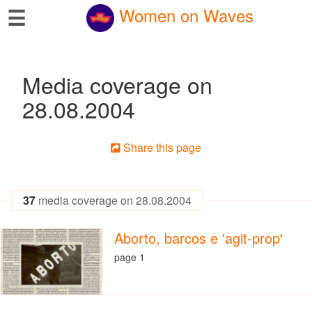
☰
Women on Waves
Media coverage on
28.08.2004
Share this page
37
media coverage on 28.08.2004
Aborto, barcos e 'agit-prop'
page 1