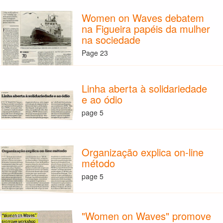
Women on Waves debatem
na Figueira papéis da mulher
na sociedade
Page 23
Linha aberta à solidariedade
e ao ódio
page 5
Organização explica on-line
método
page 5
"Women on Waves" promove