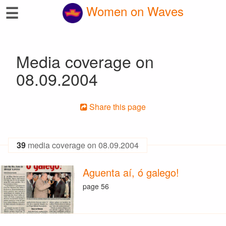
☰
Women on Waves
Media coverage on
08.09.2004
Share this page
39
media coverage on 08.09.2004
Aguenta aí, ó galego!
page 56