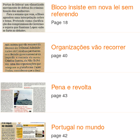
Bloco insiste em nova lei sem
referendo
Page 18
Organizações vão recorrer
page 40
Pena e revolta
page 43
Portugal no mundo
page 42