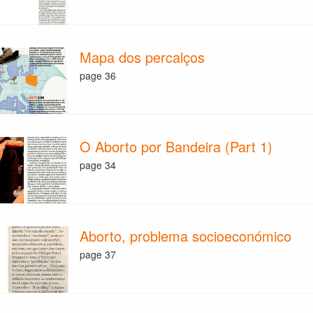
Mapa dos percalços
page 36
O Aborto por Bandeira (Part 1)
page 34
Aborto, problema socioeconómico
page 37