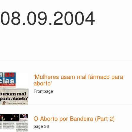
 08.09.2004
'Mulheres usam mal fármaco para
aborto'
Frontpage
O Aborto por Bandeira (Part 2)
page 36