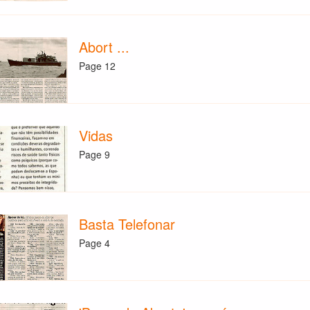
Abort ...
Page 12
Vidas
Page 9
Basta Telefonar
Page 4