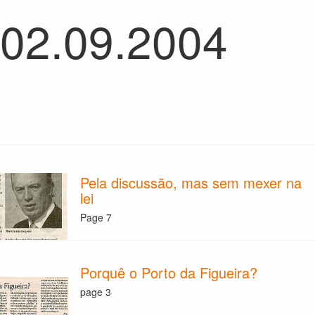
 02.09.2004
Pela discussão, mas sem mexer na
lei
Page 7
Porquê o Porto da Figueira?
page 3