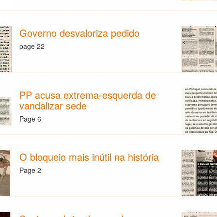
Governo desvaloriza pedido
page 22
PP acusa extrema-esquerda de
vandalizar sede
Page 6
O bloqueio mais inútil na história
Page 2