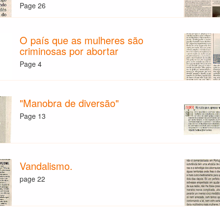
Page 26
O país que as mulheres são
criminosas por abortar
Page 4
"Manobra de diversão"
Page 13
Vandalismo.
page 22