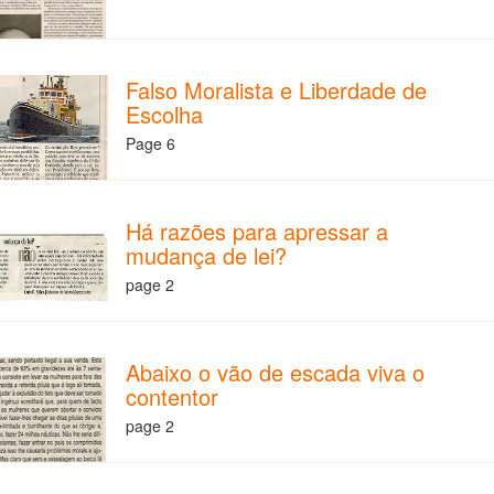
Falso Moralista e Liberdade de
Escolha
Page 6
Há razões para apressar a
mudança de lei?
page 2
Abaixo o vão de escada viva o
contentor
page 2