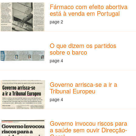
Fármaco com efeito abortiva
está à venda em Portugal
page 2
O que dizem os partidos
sobre o barco
page 4
Governo arrisca-se a ir a
Tribunal Europeu
page 4
Governo invocou riscos para
a saúde sem ouvir Direcção-