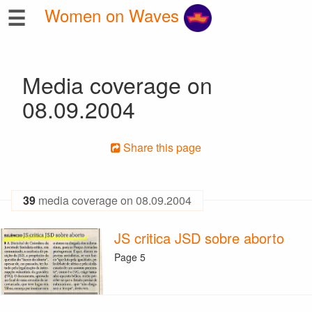
☰
Women on Waves
Media coverage on
08.09.2004
Share this page
39
media coverage on 08.09.2004
JS critica JSD sobre aborto
Page 5