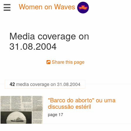
☰
Women on Waves
Media coverage on
31.08.2004
Share this page
42
media coverage on 31.08.2004
"Barco do aborto" ou uma
discussão estéril
page 17