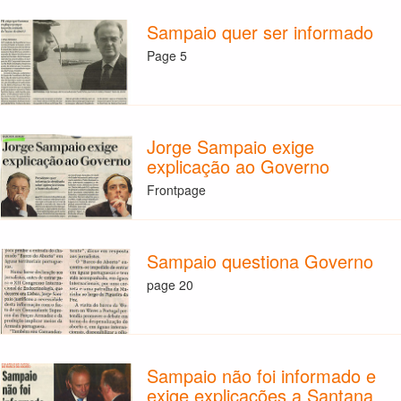
Sampaio quer ser informado
Page 5
Jorge Sampaio exige
explicação ao Governo
Frontpage
Sampaio questiona Governo
page 20
Sampaio não foi informado e
exige explicações a Santana