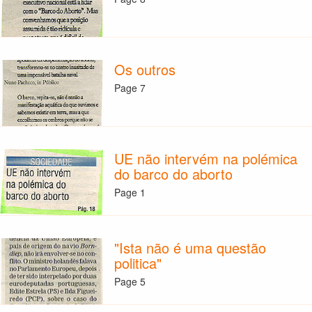
Os outros
Page 7
UE não intervém na polémica
do barco do aborto
Page 1
"Ista não é uma questão
politica"
Page 5