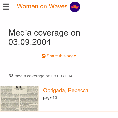
☰
Women on Waves
Media coverage on
03.09.2004
Share this page
63
media coverage on 03.09.2004
Obrigada, Rebecca
page 13