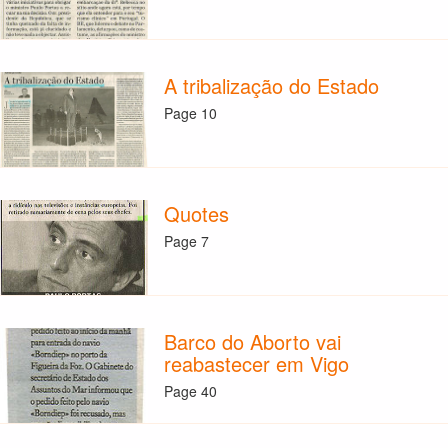
A tribalização do Estado
Page 10
Quotes
Page 7
Barco do Aborto vai
reabastecer em Vigo
Page 40