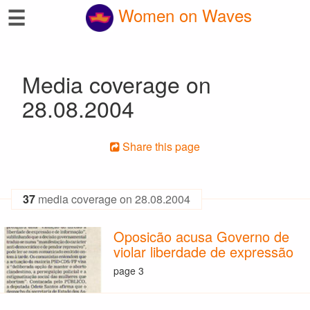
☰
Women on Waves
Media coverage on
28.08.2004
Share this page
37
media coverage on 28.08.2004
Oposicão acusa Governo de
violar liberdade de expressão
page 3