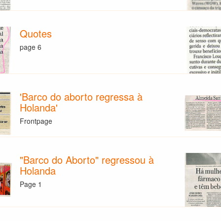
Quotes
page 6
'Barco do aborto regressa à
Holanda'
Frontpage
"Barco do Aborto" regressou à
Holanda
Page 1