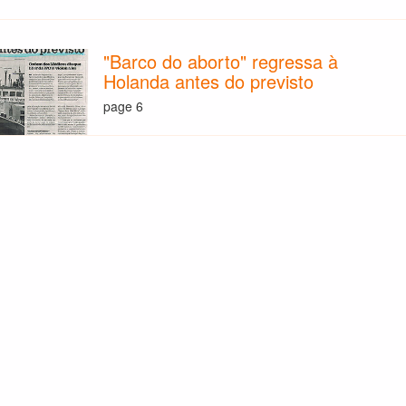
"Barco do aborto" regressa à
Holanda antes do previsto
page 6