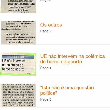
Os outros
Page 7
UE não intervém na polémica
do barco do aborto
Page 1
"Ista não é uma questão
politica"
Page 5