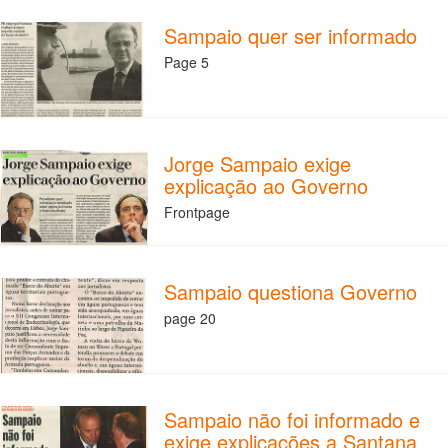
Sampaio quer ser informado
Page 5
Jorge Sampaio exige
explicação ao Governo
Frontpage
Sampaio questiona Governo
page 20
Sampaio não foi informado e
exige explicações a Santana