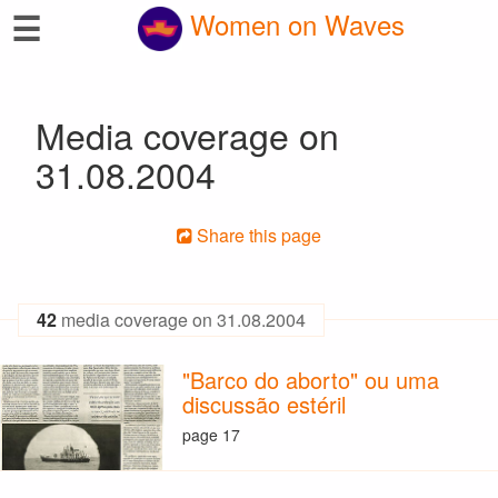
☰
Women on Waves
Media coverage on
31.08.2004
Share this page
42
media coverage on 31.08.2004
"Barco do aborto" ou uma
discussão estéril
page 17