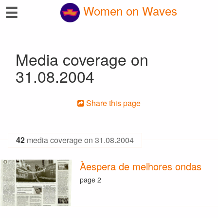
☰
Women on Waves
Media coverage on
31.08.2004
Share this page
42
media coverage on 31.08.2004
Àespera de melhores ondas
page 2