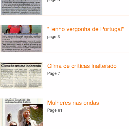
"Tenho vergonha de Portugal"
page 3
Clima de críticas inalterado
Page 7
Mulheres nas ondas
Page 61