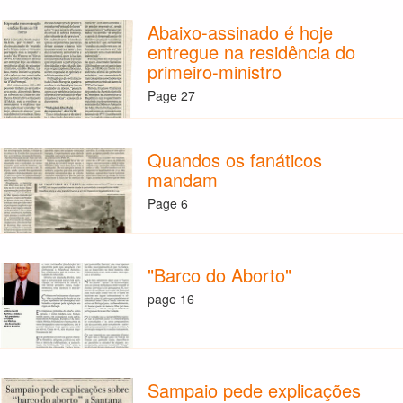
Abaixo-assinado é hoje
entregue na residência do
primeiro-ministro
Page 27
Quandos os fanáticos
mandam
Page 6
"Barco do Aborto"
page 16
Sampaio pede explicações