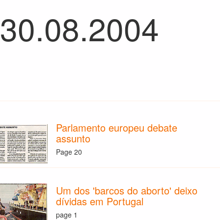
 30.08.2004
Parlamento europeu debate
assunto
Page 20
Um dos 'barcos do aborto' deixo
dívidas em Portugal
page 1