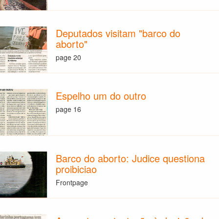
Deputados visitam "barco do
aborto"
page 20
Espelho um do outro
page 16
Barco do aborto: Judice questiona
proibiciao
Frontpage