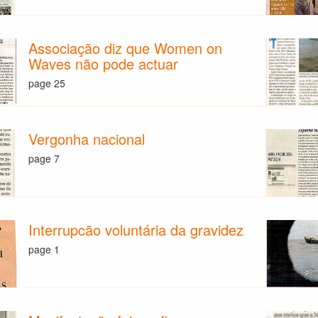
Associação diz que Women on
Waves não pode actuar
page 25
Vergonha nacional
page 7
Interrupcão voluntária da gravidez
page 1