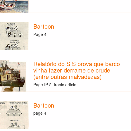
Bartoon
Page 4
Relatório do SIS prova que barco
vinha fazer derrame de crude
(entre outras malvadezas)
Page IP 2: Ironic article.
Bartoon
page 4