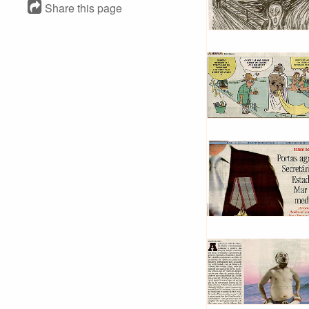
Share this page