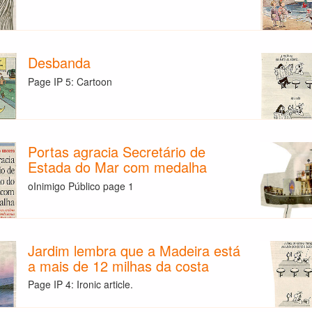
Desbanda
Page IP 5: Cartoon
Portas agracia Secretário de
Estada do Mar com medalha
oInimigo Público page 1
Jardim lembra que a Madeira está
a mais de 12 milhas da costa
Page IP 4: Ironic article.