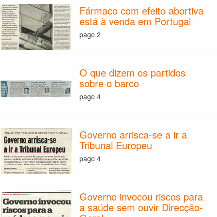
Fármaco com efeito abortiva
está à venda em Portugal
page 2
O que dizem os partidos
sobre o barco
page 4
Governo arrisca-se a ir a
Tribunal Europeu
page 4
Governo invocou riscos para
a saúde sem ouvir Direcção-