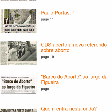
Paulo Portas: 1
page 11
CDS aberto a novo referendo
sobre aborto
page 19
"Barco do Aborto" ao largo da
Figueira
page 1
Quem entra nesta onda?