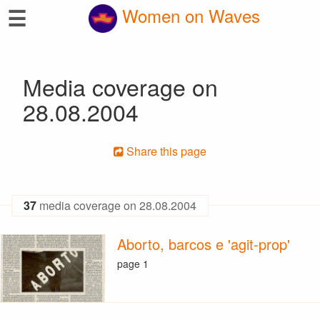
☰
Women on Waves
Media coverage on
28.08.2004
Share this page
37
media coverage on 28.08.2004
Aborto, barcos e 'agit-prop'
page 1