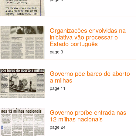
Organizacões envolvidas na
iniciativa vão processar o
Estado português
page 3
Governo põe barco do aborto
a milhas
page 11
Governo proíbe entrada nas
12 milhas nacionais
page 24