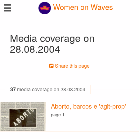
☰
Women on Waves
Media coverage on
28.08.2004
Share this page
37
media coverage on 28.08.2004
Aborto, barcos e 'agit-prop'
page 1