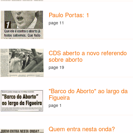
Paulo Portas: 1
page 11
CDS aberto a novo referendo
sobre aborto
page 19
"Barco do Aborto" ao largo da
Figueira
page 1
Quem entra nesta onda?