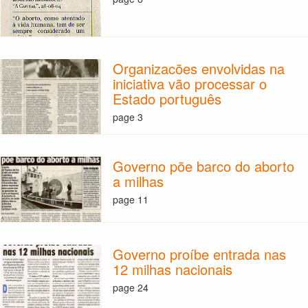
Organizacões envolvidas na
iniciativa vão processar o
Estado português
page 3
Governo põe barco do aborto
a milhas
page 11
Governo proíbe entrada nas
12 milhas nacionais
page 24