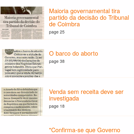
Maioria governamental tira
partido da decisão do Tribunal
de Coimbra
page 25
O barco do aborto
page 38
Venda sem receita deve ser
investigada
page 18
"Confirma-se que Governo