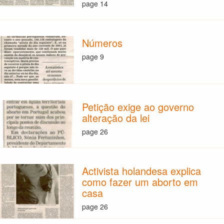
page 14
Números
page 9
Petição exige ao governo
alteração da lei
page 26
Activista holandesa explica
como fazer um aborto em
casa
page 26