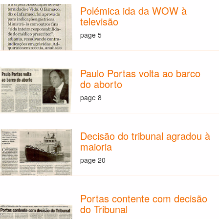
Polémica ida da WOW à
televisão
page 5
Paulo Portas volta ao barco
do aborto
page 8
Decisão do tribunal agradou à
maioria
page 20
Portas contente com decisão
do Tribunal