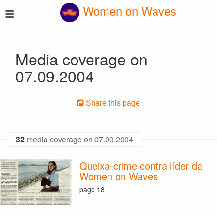
☰
Women on Waves
Media coverage on
07.09.2004
Share this page
32
media coverage on 07.09.2004
Queixa-crime contra líder da
Women on Waves
page 18