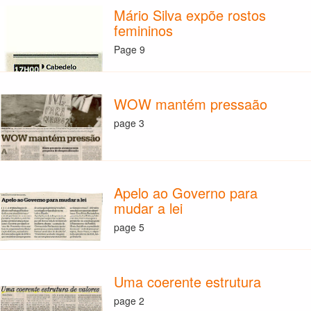
Mário Silva expõe rostos
femininos
Page 9
WOW mantém pressaão
page 3
Apelo ao Governo para
mudar a lei
page 5
Uma coerente estrutura
page 2