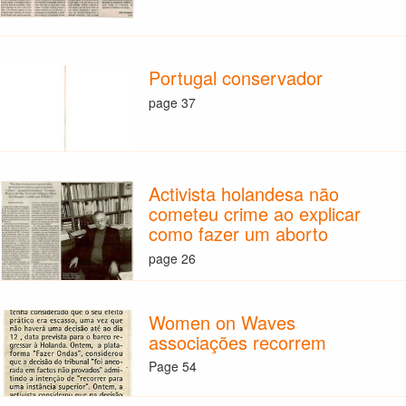
Portugal conservador
page 37
Activista holandesa não
cometeu crime ao explicar
como fazer um aborto
page 26
Women on Waves
associações recorrem
Page 54