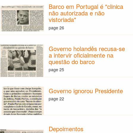
Barco em Portugal é "clinica
não autorizada e não
vistoriada"
page 26
Governo holandês recusa-se
a intervir oficialmente na
questão do barco
page 25
Governo ignorou Presidente
page 22
Depoimentos