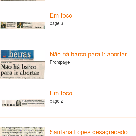
Em foco
page 3
Não há barco para ir abortar
Frontpage
Em foco
page 2
Santana Lopes desagradado