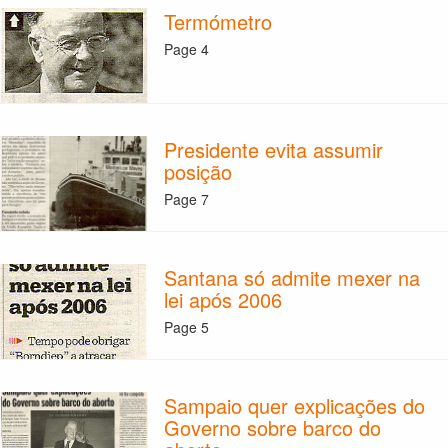
Termómetro
Page 4
Presidente evita assumir
posição
Page 7
Santana só admite mexer na
lei após 2006
Page 5
Sampaio quer explicações do
Governo sobre barco do