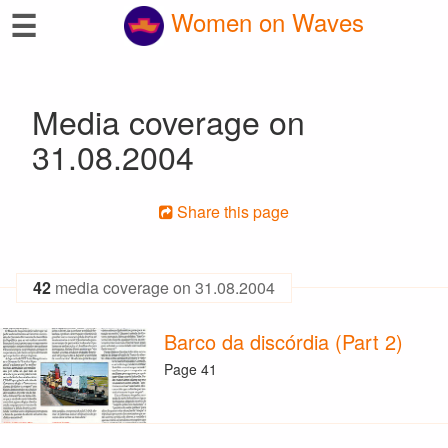
☰
Women on Waves
Media coverage on
31.08.2004
Share this page
42
media coverage on 31.08.2004
Barco da discórdia (Part 2)
Page 41