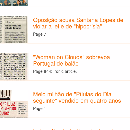
Oposição acusa Santana Lopes de
violar a lei e de "hipocrisia"
Page 7
"Woman on Clouds" sobrevoa
Portugal de balão
Page IP 4: Ironic article.
Meio milhão de "Pílulas do Dia
seguinte" vendido em quatro anos
Page 1