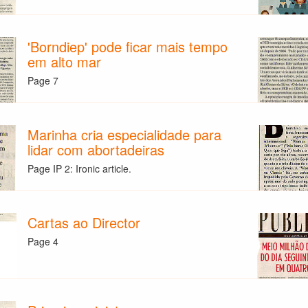
'Borndiep' pode ficar mais tempo
em alto mar
Page 7
Marinha cria especialidade para
lidar com abortadeiras
Page IP 2: Ironic article.
Cartas ao Director
Page 4