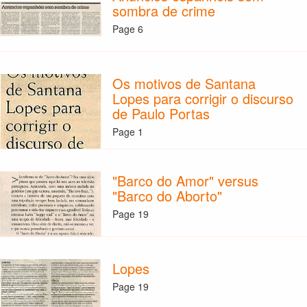
sombra de crime
Page 6
Os motivos de Santana
Lopes para corrigir o discurso
de Paulo Portas
Page 1
"Barco do Amor" versus
"Barco do Aborto"
Page 19
Lopes
Page 19