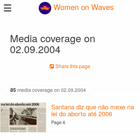
☰
Women on Waves
Media coverage on
02.09.2004
Share this page
85
media coverage on 02.09.2004
Santana diz que não mexe na
lei do aborto até 2006
Page 6