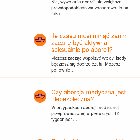
Nie, wywołanie aborcji nie zwiększa
prawdopodobieństwa zachorowania na
raka…
Ile czasu musi minąć zanim
zacznę być aktywna
seksualnie po aborcji?
Możesz zacząć współżyć wtedy, kiedy
będziesz się dobrze czuła. Możesz
ponownie…
Czy aborcja medyczna jest
niebezpieczna?
W przypadkach aborcji medycznej
przeprowadzonej w pierwszych 12
tygodniach…