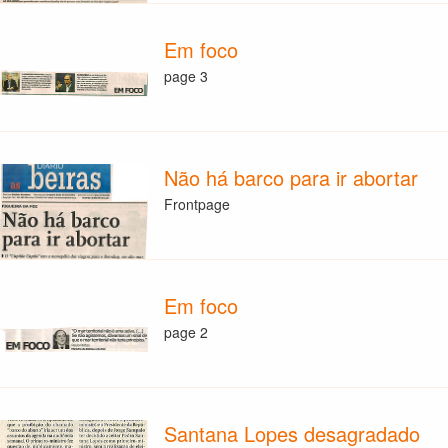
Em foco
page 3
Não há barco para ir abortar
Frontpage
Em foco
page 2
Santana Lopes desagradado