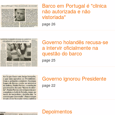
Barco em Portugal é "clinica
não autorizada e não
vistoriada"
page 26
Governo holandês recusa-se
a intervir oficialmente na
questão do barco
page 25
Governo ignorou Presidente
page 22
Depoimentos