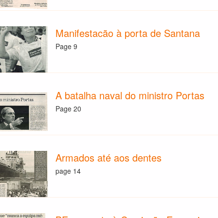
Manifestacão à porta de Santana
Page 9
A batalha naval do ministro Portas
Page 20
Armados até aos dentes
page 14