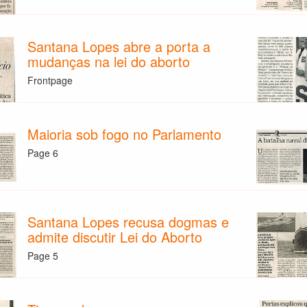
Santana Lopes abre a porta a
mudanças na lei do aborto
Frontpage
Maioria sob fogo no Parlamento
Page 6
Santana Lopes recusa dogmas e
admite discutir Lei do Aborto
Page 5