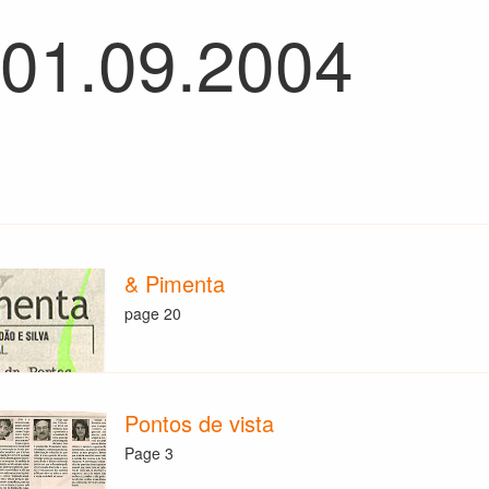
 01.09.2004
& Pimenta
page 20
Pontos de vista
Page 3