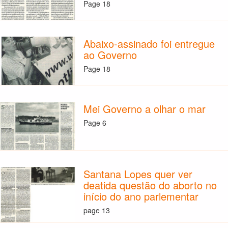
Page 18
Abaixo-assinado foi entregue
ao Governo
Page 18
Mei Governo a olhar o mar
Page 6
Santana Lopes quer ver
deatida questão do aborto no
início do ano parlementar
page 13