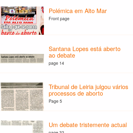
Polémica em Alto Mar
Front page
Santana Lopes está aberto
ao debate
page 14
Tribunal de Leiria julgou vários
processos de aborto
Page 5
Um debate tristemente actual
page 32