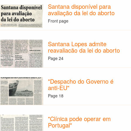
Santana disponível para
avaliação da lei do aborto
Front page
Santana Lopes admite
reavaliacão da lei do aborto
Page 24
"Despacho do Governo é
anti-EU"
Page 18
"Clínica pode operar em
Portugal"