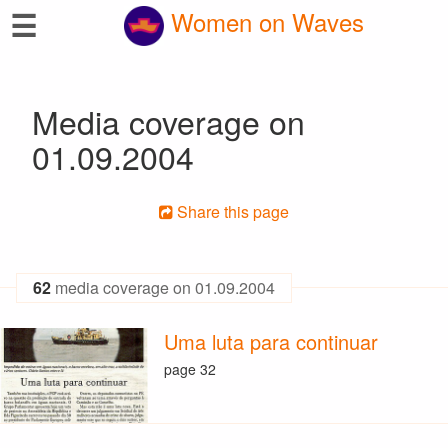
☰
Women on Waves
Media coverage on
01.09.2004
Share this page
62
media coverage on 01.09.2004
Uma luta para continuar
page 32