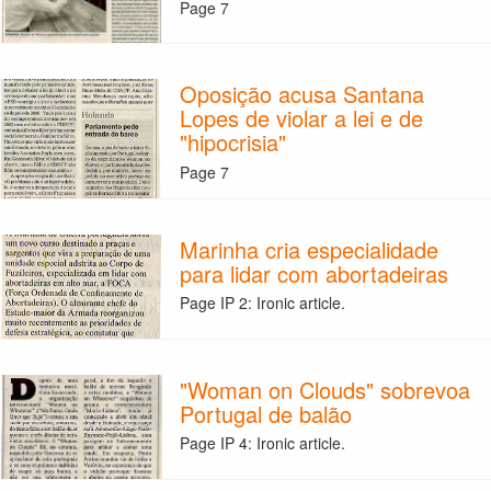
Page 7
Oposição acusa Santana
Lopes de violar a lei e de
"hipocrisia"
Page 7
Marinha cria especialidade
para lidar com abortadeiras
Page IP 2: Ironic article.
"Woman on Clouds" sobrevoa
Portugal de balão
Page IP 4: Ironic article.