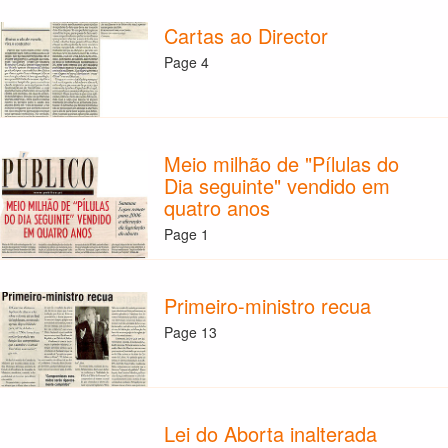
Cartas ao Director
Page 4
Meio milhão de "Pílulas do
Dia seguinte" vendido em
quatro anos
Page 1
Primeiro-ministro recua
Page 13
Lei do Aborta inalterada