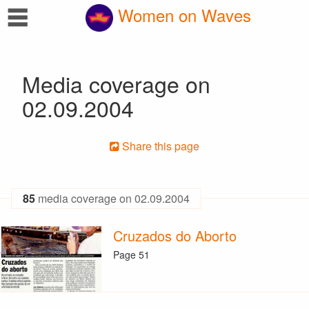
☰
Women on Waves
Media coverage on
02.09.2004
Share this page
85
media coverage on 02.09.2004
Cruzados do Aborto
Page 51