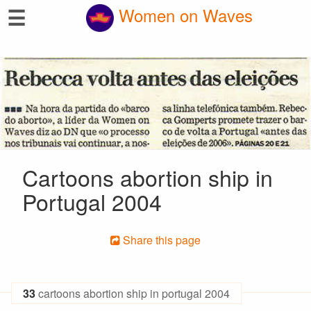
☰
Women on Waves
Cartoons abortion ship in
Portugal 2004
Share this page
33
cartoons abortion ship in portugal 2004