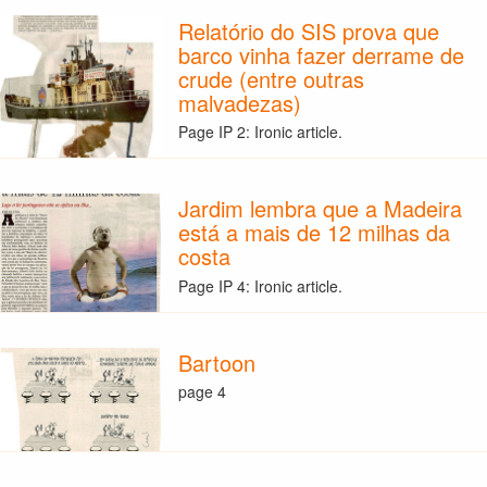
Relatório do SIS prova que
barco vinha fazer derrame de
crude (entre outras
malvadezas)
Page IP 2: Ironic article.
Jardim lembra que a Madeira
está a mais de 12 milhas da
costa
Page IP 4: Ironic article.
Bartoon
page 4