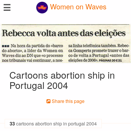
☰
Women on Waves
Cartoons abortion ship in
Portugal 2004
Share this page
33
cartoons abortion ship in portugal 2004