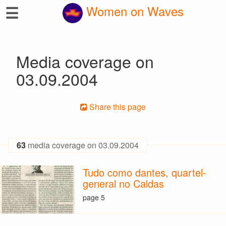
☰
Women on Waves
Media coverage on
03.09.2004
Share this page
63
media coverage on 03.09.2004
Tudo como dantes, quartel-
general no Caldas
page 5