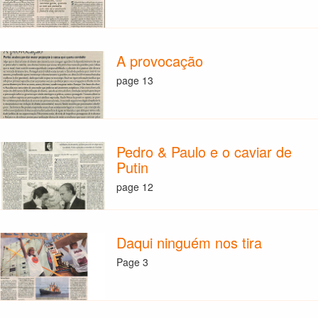
A provocação
page 13
Pedro & Paulo e o caviar de
Putin
page 12
Daqui ninguém nos tira
Page 3