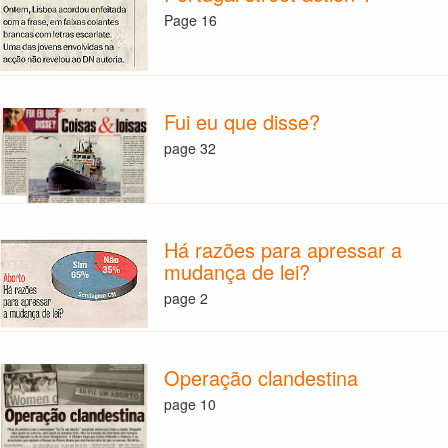
Page 16
Fui eu que disse?
page 32
Há razões para apressar a
mudança de lei?
page 2
Operação clandestina
page 10