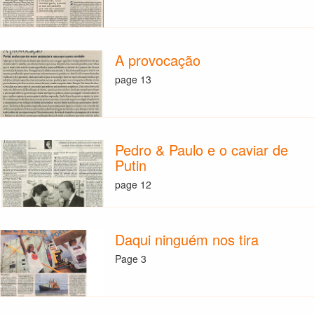
A provocação
page 13
Pedro & Paulo e o caviar de
Putin
page 12
Daqui ninguém nos tira
Page 3