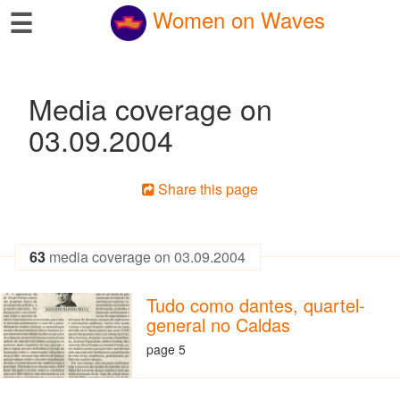
☰
Women on Waves
Media coverage on
03.09.2004
Share this page
63
media coverage on 03.09.2004
Tudo como dantes, quartel-
general no Caldas
page 5