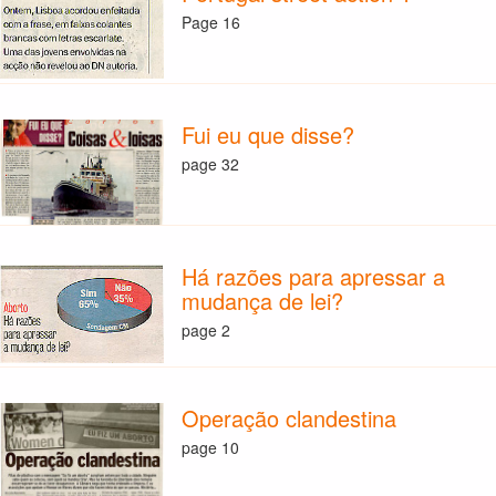
Page 16
Fui eu que disse?
page 32
Há razões para apressar a
mudança de lei?
page 2
Operação clandestina
page 10