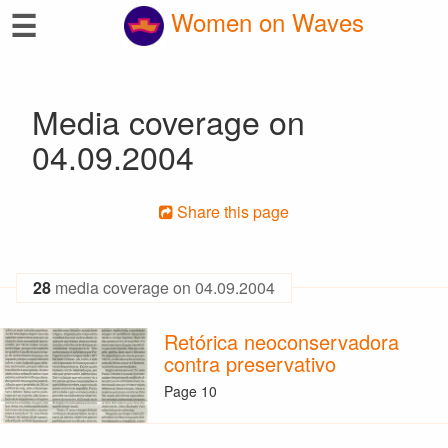
☰
Women on Waves
Media coverage on
04.09.2004
Share this page
28
media coverage on 04.09.2004
Retórica neoconservadora
contra preservativo
Page 10