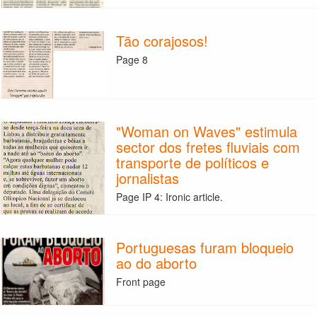
Tão corajosos!
Page 8
"Woman on Waves" estimula
sector dos fretes fluviais com
transporte de políticos e
jornalistas
Page IP 4: Ironic article.
Portuguesas furam bloqueio
ao do aborto
Front page