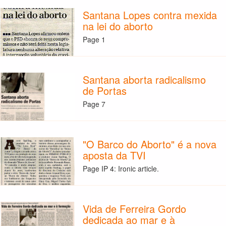
Santana Lopes contra mexida
na lei do aborto
Page 1
Santana aborta radicalismo
de Portas
Page 7
"O Barco do Aborto" é a nova
aposta da TVI
Page IP 4: Ironic article.
Vida de Ferreira Gordo
dedicada ao mar e à