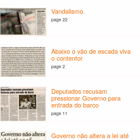
Vandalismo.
page 22
Abaixo o vão de escada viva
o contentor
page 2
Deputados recusam
pressionar Governo para
entrada do barco
page 11
Governo não altera a lei até