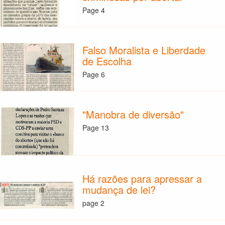
Page 4
Falso Moralista e Liberdade
de Escolha
Page 6
"Manobra de diversão"
Page 13
Há razões para apressar a
mudança de lei?
page 2