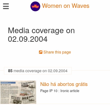
☰
Women on Waves
Media coverage on
02.09.2004
Share this page
85
media coverage on 02.09.2004
Não há abortos grátis
Page IP 10 : Ironic article