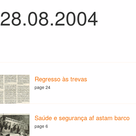
 28.08.2004
Regresso às trevas
page 24
Saúde e segurança af astam barco
page 6