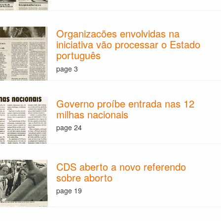
Organizacões envolvidas na
iniciativa vão processar o Estado
português
page 3
Governo proíbe entrada nas 12
milhas nacionais
page 24
CDS aberto a novo referendo
sobre aborto
page 19