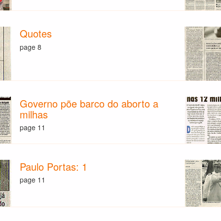
Quotes
page 8
Governo põe barco do aborto a
milhas
page 11
Paulo Portas: 1
page 11