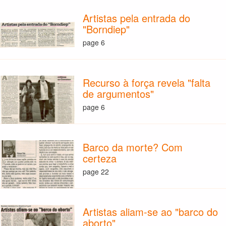
Artistas pela entrada do
"Borndiep"
page 6
Recurso à força revela "falta
de argumentos"
page 6
Barco da morte? Com
certeza
page 22
Artistas aliam-se ao "barco do
aborto"