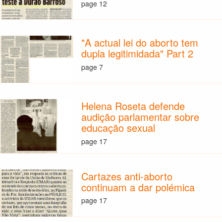
page 12
"A actual lei do aborto tem
dupla legitimidada" Part 2
page 7
Helena Roseta defende
audição parlamentar sobre
educação sexual
page 17
Cartazes anti-aborto
continuam a dar polémica
page 17