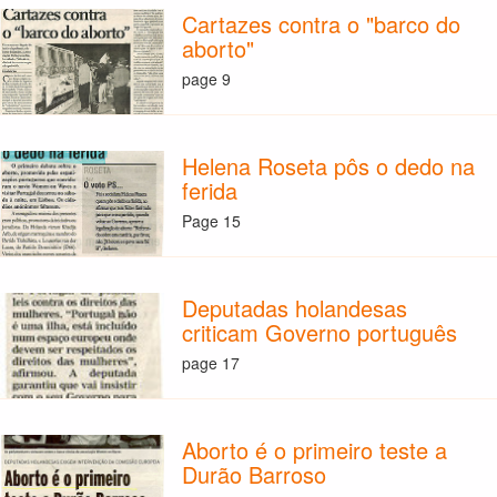
Cartazes contra o "barco do
aborto"
page 9
Helena Roseta pôs o dedo na
ferida
Page 15
Deputadas holandesas
criticam Governo português
page 17
Aborto é o primeiro teste a
Durão Barroso