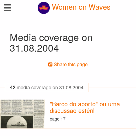
☰
Women on Waves
Media coverage on
31.08.2004
Share this page
42
media coverage on 31.08.2004
"Barco do aborto" ou uma
discussão estéril
page 17