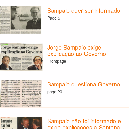
Sampaio quer ser informado
Page 5
Jorge Sampaio exige
explicação ao Governo
Frontpage
Sampaio questiona Governo
page 20
Sampaio não foi informado e
exige explicações a Santana