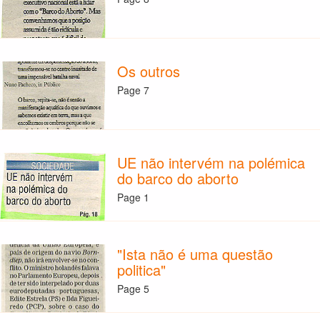
Os outros
Page 7
UE não intervém na polémica
do barco do aborto
Page 1
"Ista não é uma questão
politica"
Page 5